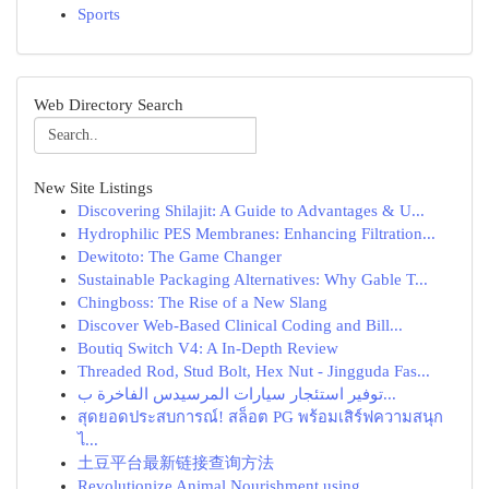
Sports
Web Directory Search
New Site Listings
Discovering Shilajit: A Guide to Advantages & U...
Hydrophilic PES Membranes: Enhancing Filtration...
Dewitoto: The Game Changer
Sustainable Packaging Alternatives: Why Gable T...
Chingboss: The Rise of a New Slang
Discover Web-Based Clinical Coding and Bill...
Boutiq Switch V4: A In-Depth Review
Threaded Rod, Stud Bolt, Hex Nut - Jingguda Fas...
توفير استئجار سيارات المرسيدس الفاخرة ب...
สุดยอดประสบการณ์! สล็อต PG พร้อมเสิร์ฟความสนุก
ไ...
土豆平台最新链接查询方法
Revolutionize Animal Nourishment using ...