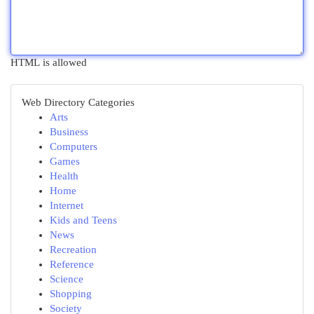
HTML is allowed
Web Directory Categories
Arts
Business
Computers
Games
Health
Home
Internet
Kids and Teens
News
Recreation
Reference
Science
Shopping
Society